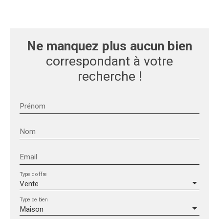
Ne manquez plus aucun bien
correspondant à votre
recherche !
Prénom
Nom
Email
Type d'offre
Vente
Type de bien
Maison