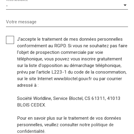
-
Votre message
J'accepte le traitement de mes données personnelles
conformément au RGPD. Si vous ne souhaitez pas faire
l'objet de prospection commerciale par voie
téléphonique, vous pouvez vous inscrire gratuitement
sur la liste d'opposition au démarchage téléphonique,
prévu par l'article L223-1 du code de la consommation,
sur le site Internet www.bloctel.gouv.fr ou par courrier
adressé à :
Société Worldline, Service Bloctel, CS 61311, 41013
BLOIS CEDEX.
Pour en savoir plus sur le traitement de vos données
personnelles, veuillez consulter notre
politique de
confidentialité
.