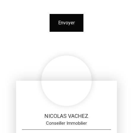
Envoyer
NICOLAS VACHEZ
Conseiller Immobilier