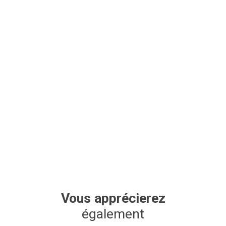
Vous apprécierez
également