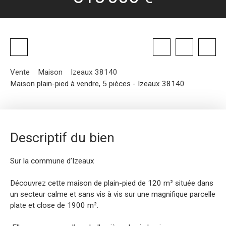
Vente
Maison
Izeaux 38140
Maison plain-pied à vendre, 5 pièces - Izeaux 38140
Descriptif du bien
Sur la commune d’Izeaux
Découvrez cette maison de plain-pied de 120 m² située dans
un secteur calme et sans vis à vis sur une magnifique parcelle
plate et close de 1900 m².