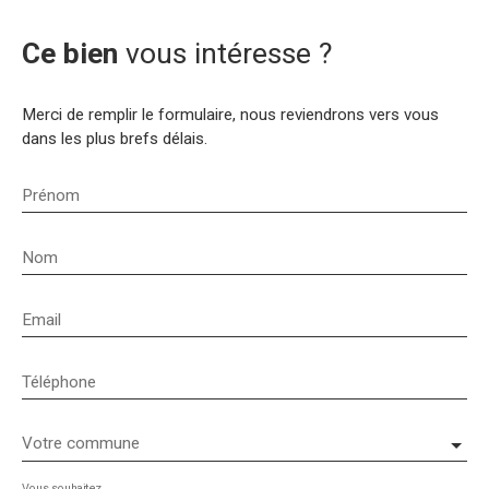
Ce bien
vous intéresse ?
Merci de remplir le formulaire, nous reviendrons vers vous
dans les plus brefs délais.
Prénom
Nom
Email
Téléphone
Votre commune
Vous souhaitez