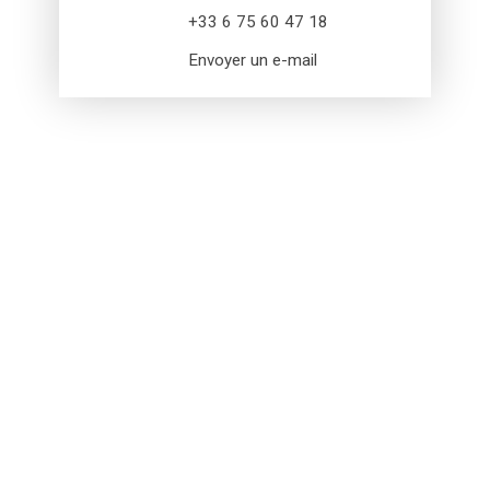
+33 6 75 60 47 18
Envoyer un e-mail