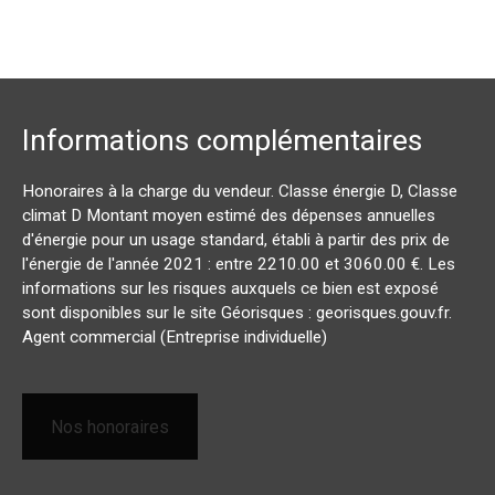
Informations complémentaires
Honoraires à la charge du vendeur. Classe énergie D, Classe
climat D Montant moyen estimé des dépenses annuelles
d'énergie pour un usage standard, établi à partir des prix de
l'énergie de l'année 2021 : entre 2210.00 et 3060.00 €. Les
informations sur les risques auxquels ce bien est exposé
sont disponibles sur le site Géorisques : georisques.gouv.fr.
Agent commercial (Entreprise individuelle)
Nos honoraires