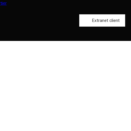
Extranet client