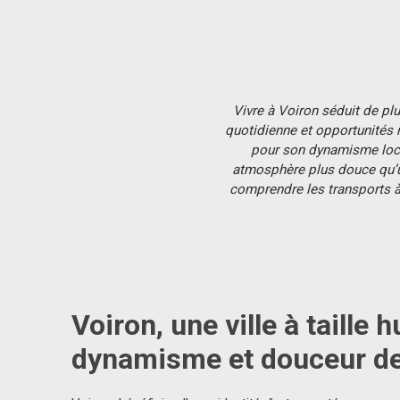
Vivre à Voiron séduit de pl
quotidienne et opportunités r
pour son dynamisme loca
atmosphère plus douce qu’un 
comprendre les transports à 
Voiron, une ville à taille
dynamisme et douceur de