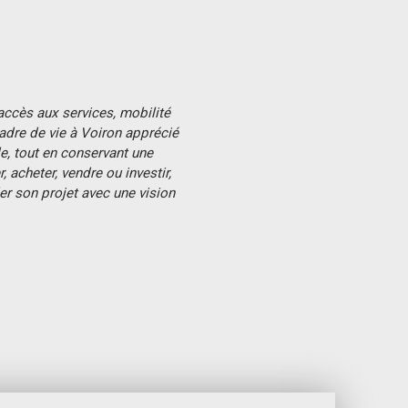
accès aux services, mobilité
cadre de vie à Voiron apprécié
, tout en conservant une
 acheter, vendre ou investir,
er son projet avec une vision