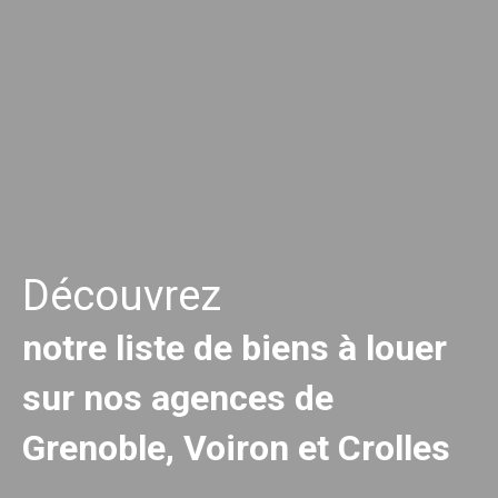
Découvrez
notre liste de biens à louer
sur nos agences de
Grenoble, Voiron et Crolles