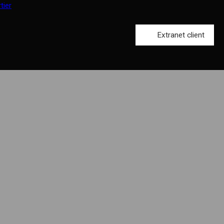
Extranet client