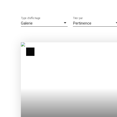
Type d'affichage
Trier par
Galerie
Pertinence