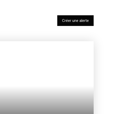
Créer une alerte