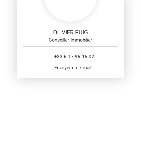
OLIVIER PUIG
Conseiller Immobilier
+33 6 17 96 16 02
Envoyer un e-mail