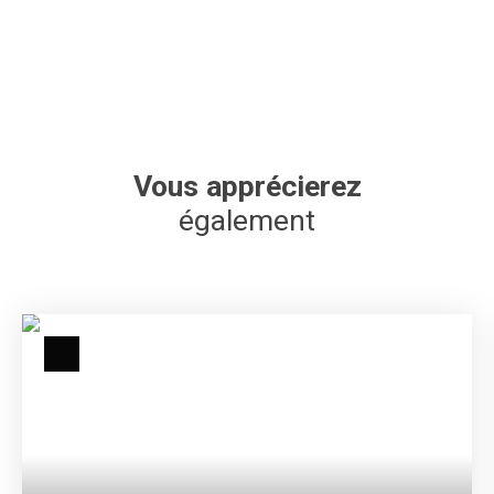
Vous apprécierez
également