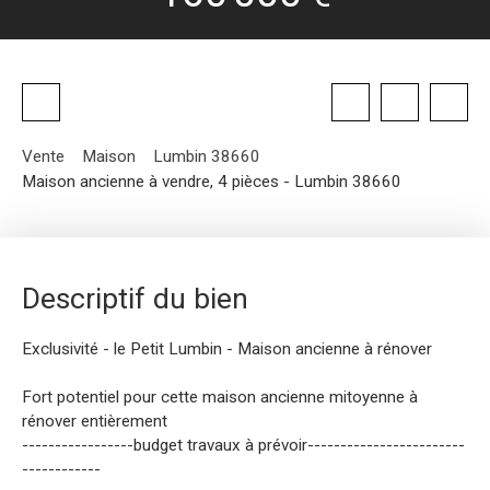
Vente
Maison
Lumbin 38660
Maison ancienne à vendre, 4 pièces - Lumbin 38660
Descriptif du bien
Exclusivité - le Petit Lumbin - Maison ancienne à rénover
Fort potentiel pour cette maison ancienne mitoyenne à
rénover entièrement
-----------------budget travaux à prévoir------------------------
------------