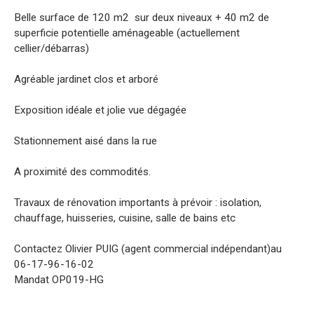
Belle surface de 120 m2 sur deux niveaux + 40 m2 de
superficie potentielle aménageable (actuellement
cellier/débarras)
Agréable jardinet clos et arboré
Exposition idéale et jolie vue dégagée
Stationnement aisé dans la rue
A proximité des commodités.
Travaux de rénovation importants à prévoir : isolation,
chauffage, huisseries, cuisine, salle de bains etc
Contactez Olivier PUIG (agent commercial indépendant)au
06-17-96-16-02
Mandat OP019-HG