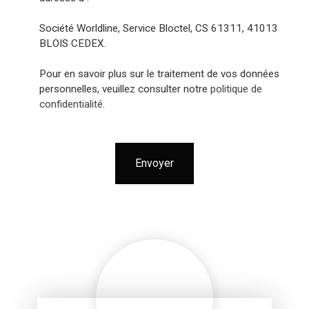
Société Worldline, Service Bloctel, CS 61311, 41013
BLOIS CEDEX.
Pour en savoir plus sur le traitement de vos données
personnelles, veuillez consulter notre
politique de
confidentialité
.
Envoyer