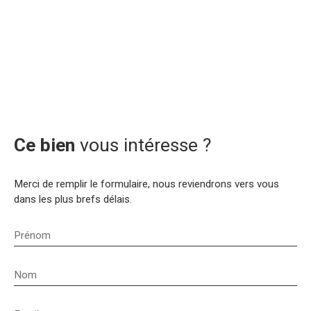
Ce bien
vous intéresse ?
Merci de remplir le formulaire, nous reviendrons vers vous
dans les plus brefs délais.
Prénom
Nom