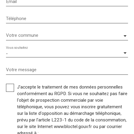
Email
Téléphone
Votre commune
Vous souhaitez
-
Votre message
J'accepte le traitement de mes données personnelles
conformément au RGPD. Si vous ne souhaitez pas faire
l'objet de prospection commerciale par voie
téléphonique, vous pouvez vous inscrire gratuitement
sur la liste d'opposition au démarchage téléphonique,
prévu par l'article L223-1 du code de la consommation,
sur le site Internet www.bloctel.gouv.fr ou par courrier
adressé à :