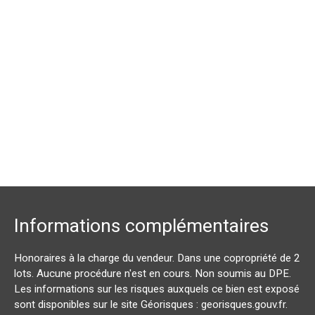
Informations complémentaires
Honoraires à la charge du vendeur. Dans une copropriété de 2
lots. Aucune procédure n'est en cours. Non soumis au DPE.
Les informations sur les risques auxquels ce bien est exposé
sont disponibles sur le site Géorisques : georisques.gouv.fr.