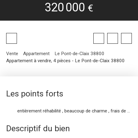
320 000
€
Vente
Appartement
Le Pont-de-Claix 38800
Appartement à vendre, 4 pièces - Le Pont-de-Claix 38800
Les points forts
entièrement réhabilité , beaucoup de charme , frais de notaire reduit
Descriptif du bien