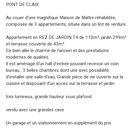
PONT DE CLAIX
Au couer d'une magnifique Maison de Maître réhabilitée,
composée de 3 appartements, située dans un îlot de verdure.
Appartement en REZ DE JARDIN T4 de 110m², jardin 299m²
et terrasse couverte de 43m².
Ce bien allie le charme de l'ancien et des prestations
modernes de qualités.
Il est aménagé d'un hall d'entrée pouvant recevoir un coin
bureau , 3 belles chambres dont une avec possibilité
d'installer une salle d'eau, Grande pièce de vie ouverte sur la
cuisine et disposant d'un accès sur la terrasse et jardin.
très lumineux, grande hauteur sous plafond.
vendu avec une grandes cave
Un garage et un stationnement en supplément du prix.