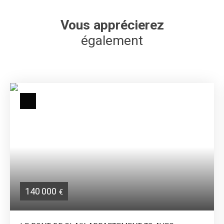
Vous apprécierez
également
140 000
€