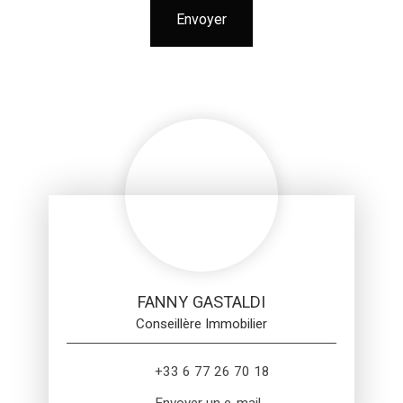
Envoyer
FANNY GASTALDI
Conseillère Immobilier
+33 6 77 26 70 18
Envoyer un e-mail