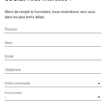
Merci de remplir le formulaire, nous reviendrons vers vous
dans les plus brefs délais.
Prénom
Nom
Email
Téléphone
Votre commune
Vous souhaitez
-