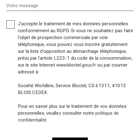
Votre message
J'accepte le traitement de mes données personnelles
conformément au RGPD. Si vous ne souhaitez pas faire
l'objet de prospection commerciale par voie
téléphonique, vous pouvez vous inscrire gratuitement
sur la liste d'opposition au démarchage téléphonique,
prévu par l'article L223-1 du code de la consommation,
sur le site Internet www.bloctel.gouv.fr ou par courrier
adressé à :
Société Worldline, Service Bloctel, CS 61311, 41013
BLOIS CEDEX.
Pour en savoir plus sur le traitement de vos données
personnelles, veuillez consulter notre
politique de
confidentialité
.