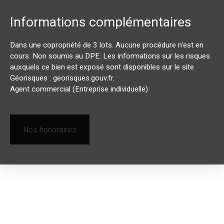
Informations complémentaires
Dans une copropriété de 3 lots. Aucune procédure n'est en
cours. Non soumis au DPE. Les informations sur les risques
auxquels ce bien est exposé sont disponibles sur le site
Géorisques : georisques.gouv.fr.
Agent commercial (Entreprise individuelle)
Nos honoraires