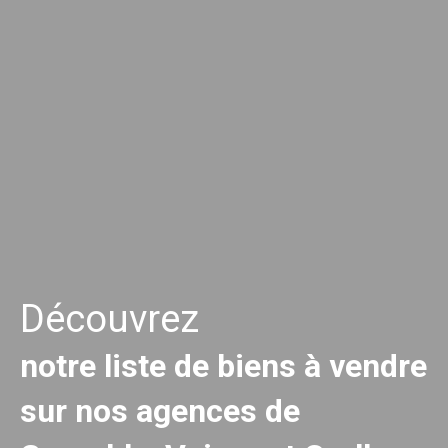
Découvrez
notre liste de biens à vendre
sur nos agences de