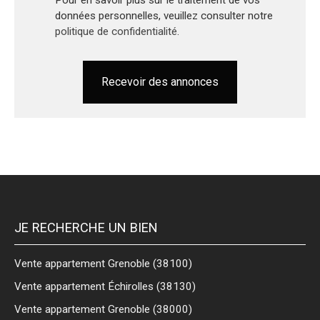
données personnelles, veuillez consulter notre
politique de confidentialité
.
Recevoir des annonces
JE RECHERCHE UN BIEN
Vente appartement Grenoble (38100)
Vente appartement Échirolles (38130)
Vente appartement Grenoble (38000)