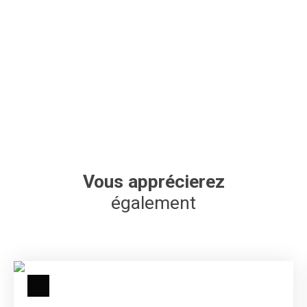
Vous apprécierez
également