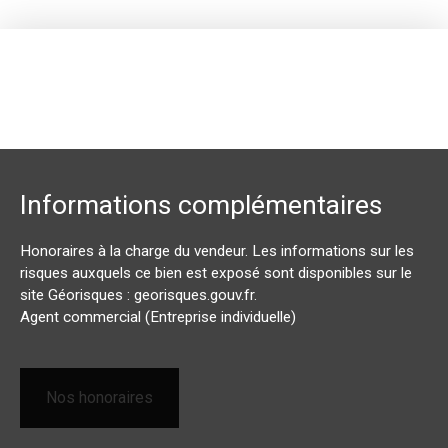
Informations complémentaires
Honoraires à la charge du vendeur. Les informations sur les
risques auxquels ce bien est exposé sont disponibles sur le
site Géorisques : georisques.gouv.fr.
Agent commercial (Entreprise individuelle)
Nos honoraires