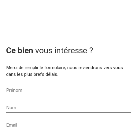
Ce bien
vous intéresse ?
Merci de remplir le formulaire, nous reviendrons vers vous
dans les plus brefs délais.
Prénom
Nom
Email