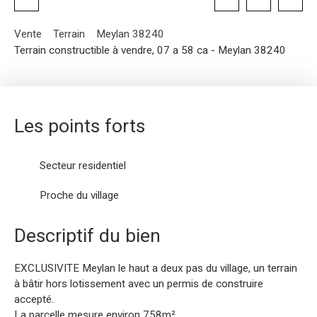
Vente
Terrain
Meylan 38240
Terrain constructible à vendre, 07 a 58 ca - Meylan 38240
Les points forts
Secteur residentiel
Proche du village
Descriptif du bien
EXCLUSIVITE Meylan le haut a deux pas du village, un terrain
à bâtir hors lotissement avec un permis de construire
accepté.
La parcelle mesure environ 758m².