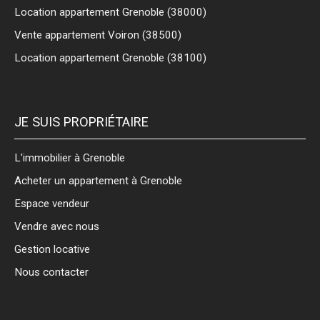
Location appartement Grenoble (38000)
Vente appartement Voiron (38500)
Location appartement Grenoble (38100)
JE SUIS PROPRIÉTAIRE
L'immobilier à Grenoble
Acheter un appartement à Grenoble
Espace vendeur
Vendre avec nous
Gestion locative
Nous contacter