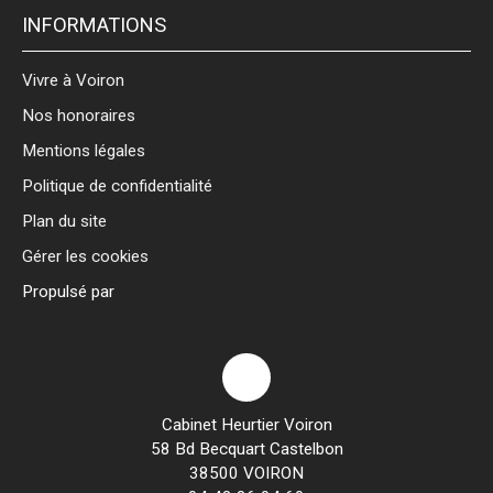
INFORMATIONS
Vivre à Voiron
Nos honoraires
Mentions légales
Politique de confidentialité
Plan du site
Gérer les cookies
Propulsé par
Cabinet Heurtier Voiron
58 Bd Becquart Castelbon
38500 VOIRON