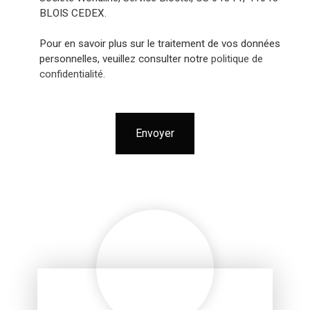
BLOIS CEDEX.
Pour en savoir plus sur le traitement de vos données
personnelles, veuillez consulter notre
politique de
confidentialité
.
Envoyer