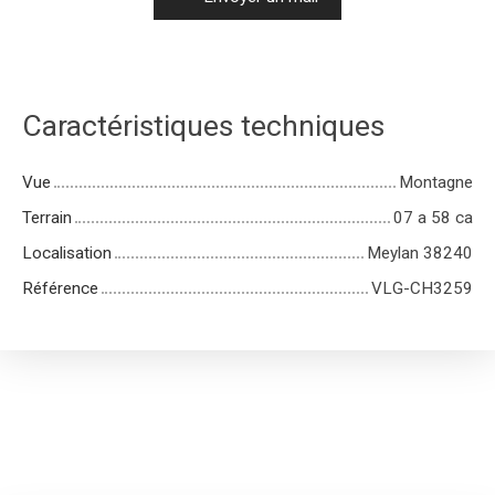
Caractéristiques techniques
Vue
Montagne
Terrain
07 a 58 ca
Localisation
Meylan 38240
Référence
VLG-CH3259