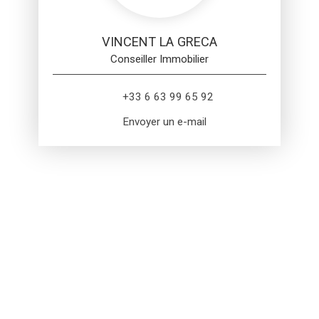
VINCENT LA GRECA
Conseiller Immobilier
+33 6 63 99 65 92
Envoyer un e-mail