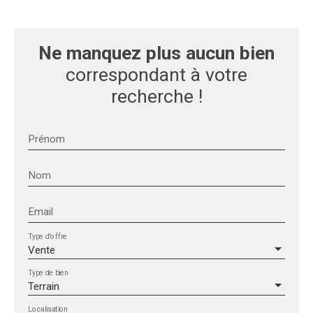
Ne manquez plus aucun bien
correspondant à votre
recherche !
Prénom
Nom
Email
Type d'offre
Vente
Type de bien
Terrain
Localisation