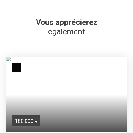
Vous apprécierez
également
180 000
€