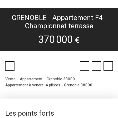
GRENOBLE - Appartement F4 -
Championnet terrasse
370 000
€
Vente
Appartement
Grenoble 38000
Appartement à vendre, 4 pièces - Grenoble 38000
Les points forts