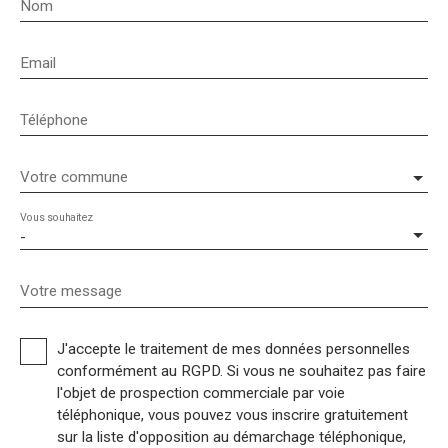
Nom
Email
Téléphone
Votre commune
Vous souhaitez
-
Votre message
J'accepte le traitement de mes données personnelles
conformément au RGPD. Si vous ne souhaitez pas faire
l'objet de prospection commerciale par voie
téléphonique, vous pouvez vous inscrire gratuitement
sur la liste d'opposition au démarchage téléphonique,