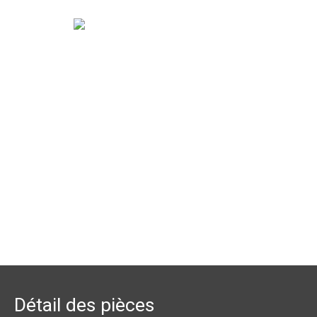
Détail des pièces