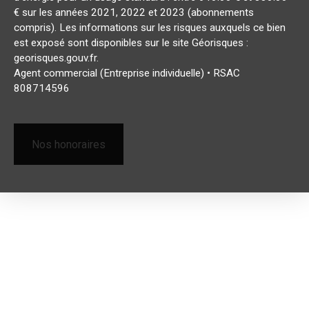
€ sur les années 2021, 2022 et 2023 (abonnements
compris). Les informations sur les risques auxquels ce bien
est exposé sont disponibles sur le site Géorisques :
georisques.gouv.fr.
Agent commercial (Entreprise individuelle) • RSAC
808714596
Nos honoraires