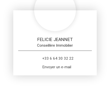
FELICIE JEANNET
Conseillère Immobilier
+33 6 64 30 32 22
Envoyer un e-mail