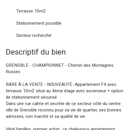
Terrasse 10m2
Stationnement possible
Secteur recherché
Descriptif du bien
GRENOBLE - CHAMPIONNET - Chemin des Montagnes
Russes
RARE À LA VENTE - NOUVEAUTÉ -Appartement F4 avec
terrasse 10m2 situé au 4ème étage avec ascenseur + option
de stationnement sécurisé
Dans une rue calme et secrète de ce secteur côté du centre
ville de Grenoble reconnu pour sa vie de quartier, ses bonnes
adresses, son marché et sa qualité de vie.
Idéal familles, premier achat : ce chaleureux appartement