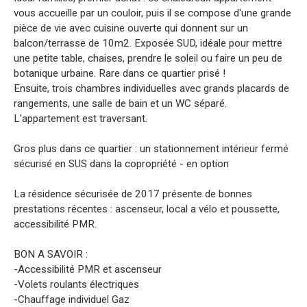
vous accueille par un couloir, puis il se compose d'une grande
pièce de vie avec cuisine ouverte qui donnent sur un
balcon/terrasse de 10m2. Exposée SUD, idéale pour mettre
une petite table, chaises, prendre le soleil ou faire un peu de
botanique urbaine. Rare dans ce quartier prisé !
Ensuite, trois chambres individuelles avec grands placards de
rangements, une salle de bain et un WC séparé.
L'appartement est traversant.
Gros plus dans ce quartier : un stationnement intérieur fermé
sécurisé en SUS dans la copropriété - en option
La résidence sécurisée de 2017 présente de bonnes
prestations récentes : ascenseur, local a vélo et poussette,
accessibilité PMR.
BON A SAVOIR :
-Accessibilité PMR et ascenseur
-Volets roulants électriques
-Chauffage individuel Gaz