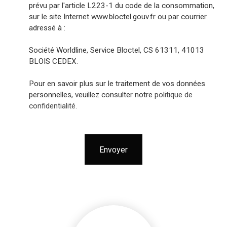
prévu par l'article L223-1 du code de la consommation,
sur le site Internet www.bloctel.gouv.fr ou par courrier
adressé à :
Société Worldline, Service Bloctel, CS 61311, 41013
BLOIS CEDEX.
Pour en savoir plus sur le traitement de vos données
personnelles, veuillez consulter notre
politique de
confidentialité
.
Envoyer