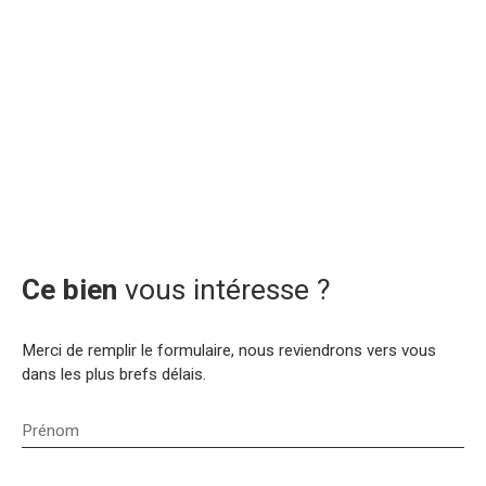
Ce bien
vous intéresse ?
Merci de remplir le formulaire, nous reviendrons vers vous
dans les plus brefs délais.
Prénom