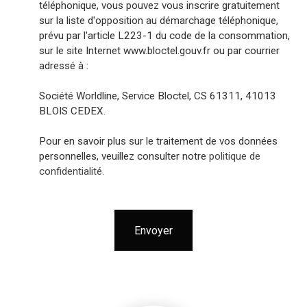
téléphonique, vous pouvez vous inscrire gratuitement
sur la liste d'opposition au démarchage téléphonique,
prévu par l'article L223-1 du code de la consommation,
sur le site Internet www.bloctel.gouv.fr ou par courrier
adressé à :
Société Worldline, Service Bloctel, CS 61311, 41013
BLOIS CEDEX.
Pour en savoir plus sur le traitement de vos données
personnelles, veuillez consulter notre
politique de
confidentialité
.
Envoyer