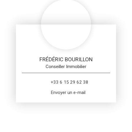
FRÉDÉRIC BOURILLON
Conseiller Immobilier
+33 6 15 29 62 38
Envoyer un e-mail