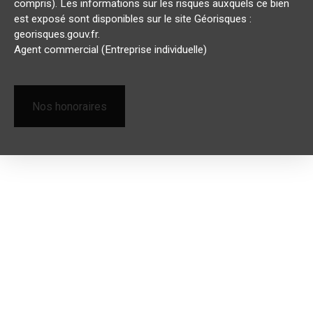
compris). Les informations sur les risques auxquels ce bien
est exposé sont disponibles sur le site Géorisques :
georisques.gouv.fr.
Agent commercial (Entreprise individuelle)
Nos honoraires