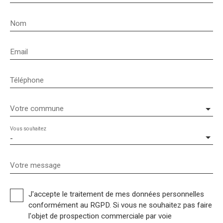
Nom
Email
Téléphone
Votre commune
Vous souhaitez
-
Votre message
J'accepte le traitement de mes données personnelles
conformément au RGPD. Si vous ne souhaitez pas faire
l'objet de prospection commerciale par voie