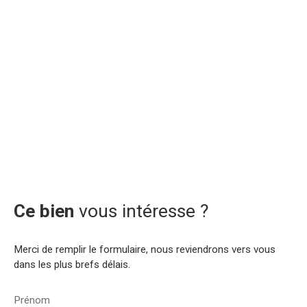
Ce bien
vous intéresse ?
Merci de remplir le formulaire, nous reviendrons vers vous
dans les plus brefs délais.
Prénom