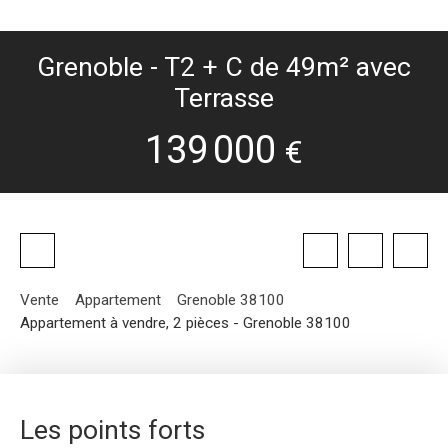
Grenoble - T2 + C de 49m² avec
Terrasse
139 000
€
Vente
Appartement
Grenoble 38100
Appartement à vendre, 2 pièces - Grenoble 38100
Les points forts