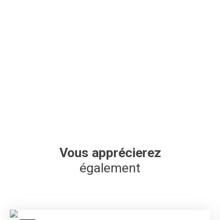
Vous apprécierez
également