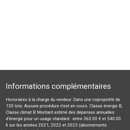
Informations complémentaires
Honoraires à la charge du vendeur. Dans une copropriété de
130 lots. Aucune procédure n'est en cours. Classe énergie B,
Classe climat B Montant estimé des dépenses annuelles
d'énergie pour un usage standard : entre 360.00 € et 540.00
€ sur les années 2021, 2022 et 2023 (abonnements