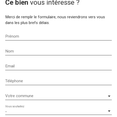
Ce bien
vous intéresse ?
Merci de remplir le formulaire, nous reviendrons vers vous
dans les plus brefs délais.
Prénom
Nom
Email
Téléphone
Votre commune
Vous souhaitez
-