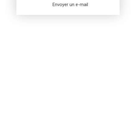
Envoyer un e-mail