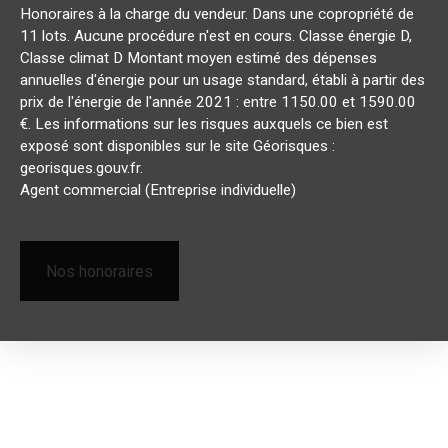
Honoraires à la charge du vendeur. Dans une copropriété de
11 lots. Aucune procédure n'est en cours. Classe énergie D,
Classe climat D Montant moyen estimé des dépenses
annuelles d'énergie pour un usage standard, établi à partir des
prix de l'énergie de l'année 2021 : entre 1150.00 et 1590.00
€. Les informations sur les risques auxquels ce bien est
exposé sont disponibles sur le site Géorisques :
georisques.gouv.fr.
Agent commercial (Entreprise individuelle)
Nos honoraires