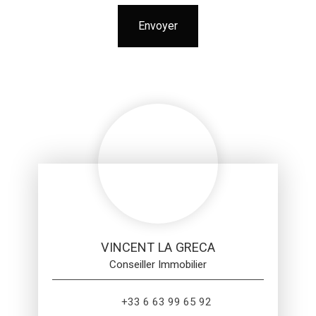
Envoyer
VINCENT LA GRECA
Conseiller Immobilier
+33 6 63 99 65 92