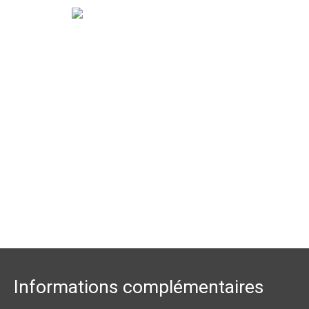
Informations complémentaires