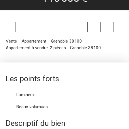
Vente
Appartement
Grenoble 38100
Appartement à vendre, 2 pièces - Grenoble 38100
Les points forts
Lumineux
Beaux volumues
Descriptif du bien