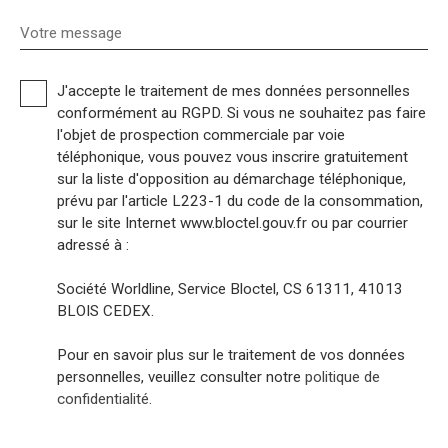
Votre message
J'accepte le traitement de mes données personnelles
conformément au RGPD. Si vous ne souhaitez pas faire
l'objet de prospection commerciale par voie
téléphonique, vous pouvez vous inscrire gratuitement
sur la liste d'opposition au démarchage téléphonique,
prévu par l'article L223-1 du code de la consommation,
sur le site Internet www.bloctel.gouv.fr ou par courrier
adressé à :
Société Worldline, Service Bloctel, CS 61311, 41013
BLOIS CEDEX.
Pour en savoir plus sur le traitement de vos données
personnelles, veuillez consulter notre
politique de
confidentialité
.