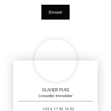
Envoyer
OLIVIER PUIG
Conseiller Immobilier
+33 6 17 96 16 02