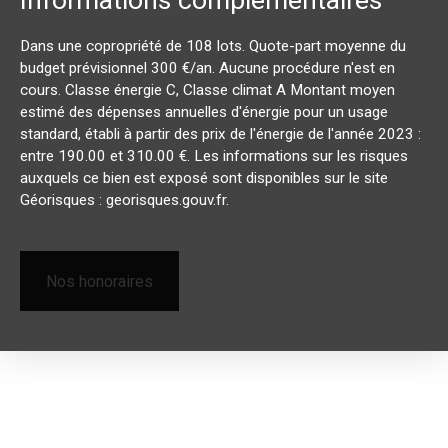
Dans une copropriété de 108 lots. Quote-part moyenne du
budget prévisionnel 300 €/an. Aucune procédure n'est en
cours. Classe énergie C, Classe climat A Montant moyen
estimé des dépenses annuelles d'énergie pour un usage
standard, établi à partir des prix de l'énergie de l'année 2023 :
entre 190.00 et 310.00 €. Les informations sur les risques
auxquels ce bien est exposé sont disponibles sur le site
Géorisques : georisques.gouv.fr.
Nos honoraires