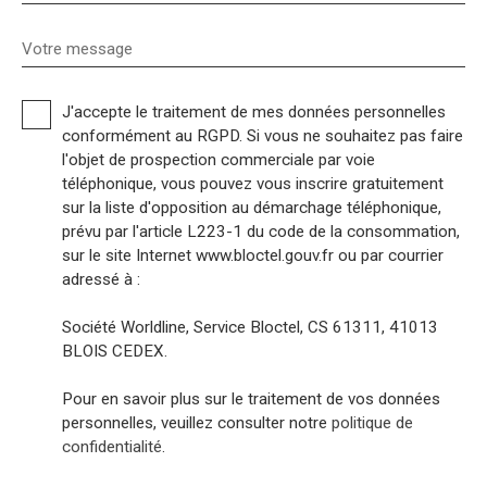
Votre message
J'accepte le traitement de mes données personnelles
conformément au RGPD. Si vous ne souhaitez pas faire
l'objet de prospection commerciale par voie
téléphonique, vous pouvez vous inscrire gratuitement
sur la liste d'opposition au démarchage téléphonique,
prévu par l'article L223-1 du code de la consommation,
sur le site Internet www.bloctel.gouv.fr ou par courrier
adressé à :
Société Worldline, Service Bloctel, CS 61311, 41013
BLOIS CEDEX.
Pour en savoir plus sur le traitement de vos données
personnelles, veuillez consulter notre
politique de
confidentialité
.