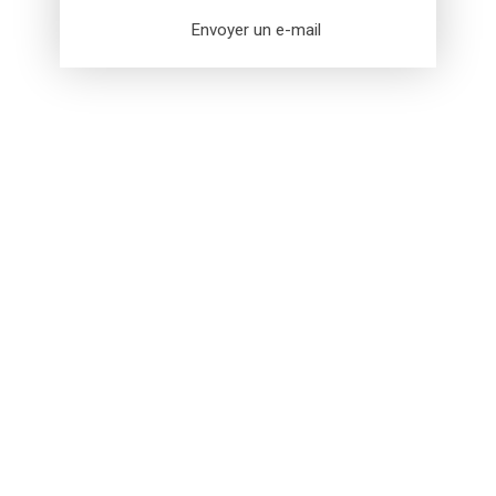
Envoyer un e-mail