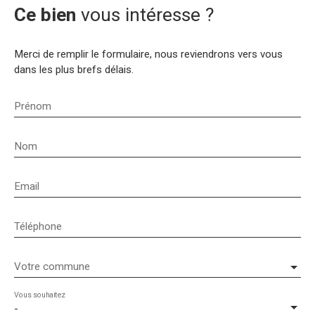
Ce bien
vous intéresse ?
Merci de remplir le formulaire, nous reviendrons vers vous
dans les plus brefs délais.
Prénom
Nom
Email
Téléphone
Votre commune
Vous souhaitez
-