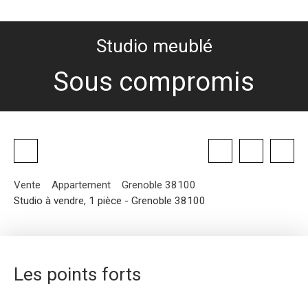
Studio meublé
Sous compromis
Vente
Appartement
Grenoble 38100
Studio à vendre, 1 pièce - Grenoble 38100
Les points forts