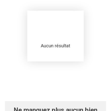
Aucun résultat
Ne manquez plus aucun bien