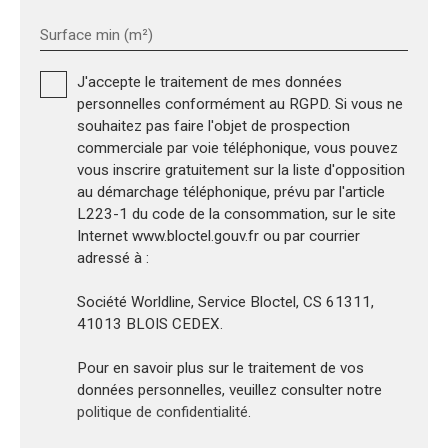
Surface min (m²)
J'accepte le traitement de mes données
personnelles conformément au RGPD. Si vous ne
souhaitez pas faire l'objet de prospection
commerciale par voie téléphonique, vous pouvez
vous inscrire gratuitement sur la liste d'opposition
au démarchage téléphonique, prévu par l'article
L223-1 du code de la consommation, sur le site
Internet www.bloctel.gouv.fr ou par courrier
adressé à :
Société Worldline, Service Bloctel, CS 61311,
41013 BLOIS CEDEX.
Pour en savoir plus sur le traitement de vos
données personnelles, veuillez consulter notre
politique de confidentialité
.