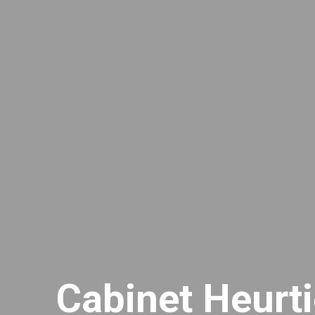
Cabinet Heurti