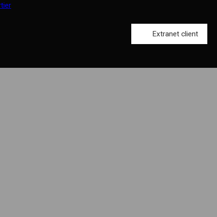
Extranet client