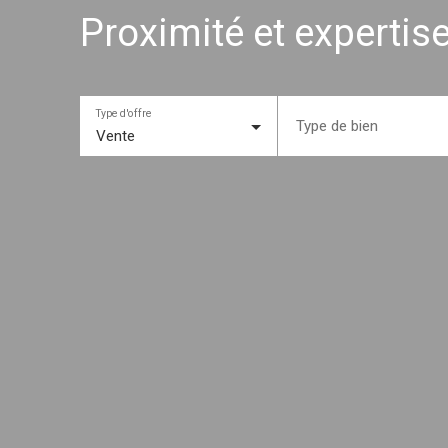
Proximité et expertis
Type d'offre
Type de bien
Vente