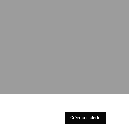
Créer une alerte