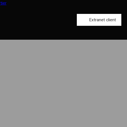
Extranet client