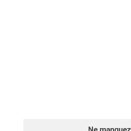
Ne manquez 