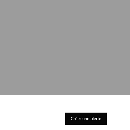
Créer une alerte