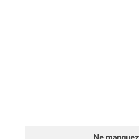
Ne manquez 