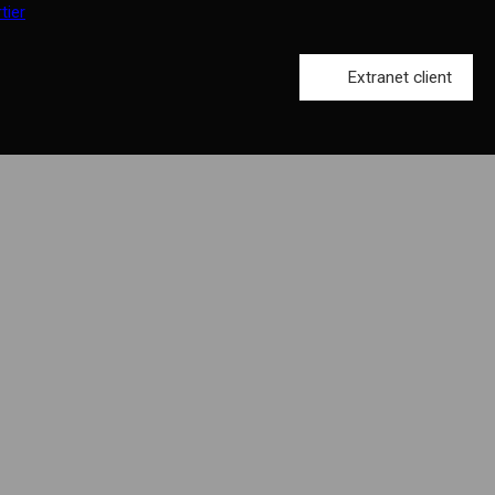
Extranet client