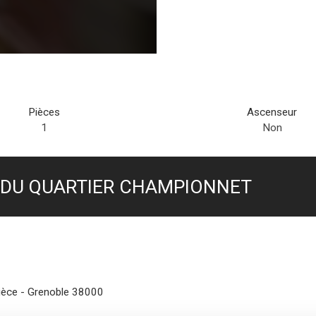
Pièces
Ascenseur
1
Non
R DU QUARTIER CHAMPIONNET
pièce - Grenoble 38000