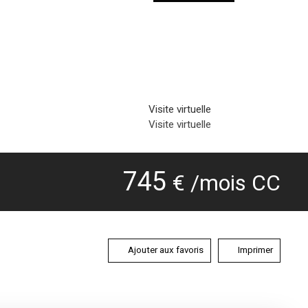
Visite virtuelle
Visite virtuelle
745
€ /mois CC
Ajouter aux favoris
Imprimer