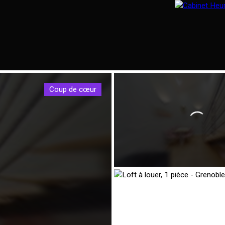
Coup de cœur