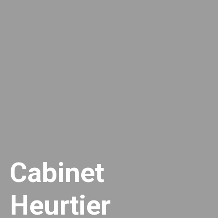
Cabinet
Heurtier