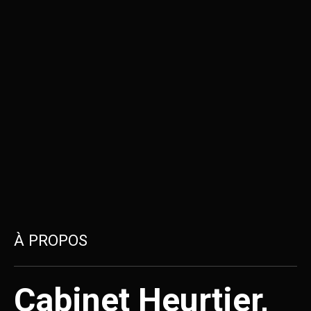
À PROPOS
Cabinet Heurtier,