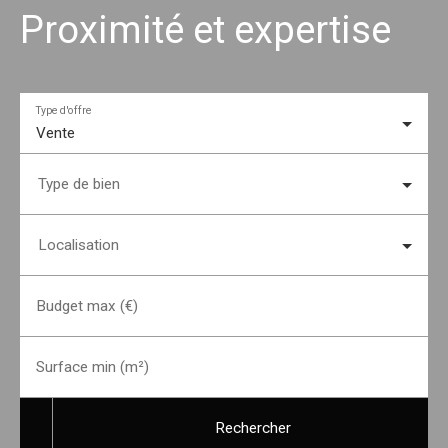
Proximité et expertise
Type d'offre
Vente
Type de bien
Localisation
Budget max (€)
Surface min (m²)
Rechercher